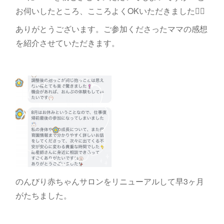
お伺いしたところ、こころよくOKいただきました🙇‍♀️
ありがとうございます。ご参加くださったママの感想
を紹介させていただきます。
のんびり赤ちゃんサロンをリニューアルして早3ヶ月
がたちました。