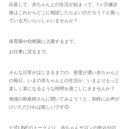
出産して、赤ちゃんとの生活が始まって、1ヶ月健診
後はこれからどこに相談したらよいのだろう？と困っ
ている方いらっしゃいませんか？
保育園や幼稚園に入園するまで。
お仕事に戻るまで。
そんな日常がはじまるまでの、密度が濃い赤ちゃんと
の毎日。いまの赤ちゃんとの生活が、いまよりもっと
楽しく楽になるような時間を過ごしにきませんか？
地域の助産師さんに聞いてみよう！と、気軽にお声が
けいただければ嬉しいです😊
公式LINEのトークより、赤ちゃんサロンの申込や訪