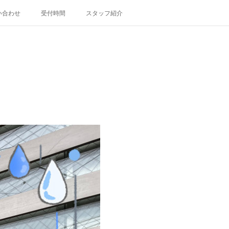
い合わせ
受付時間
スタッフ紹介