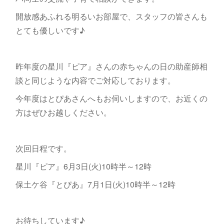
開放感あふれる明るいお部屋で、スタッフの皆さんも
とても優しいです♪
昨年度の星川『ピア』さんの赤ちゃんの日の助産師相
談と同じような内容でご対応しております。
今年度はとぴあさんへもお伺いしますので、お近くの
方はぜひお越しください。
次回日程です。
星川『ピア』6月3日(火)10時半～12時
保土ケ谷『とぴあ』7月1日(火)10時半～12時
お待ちしています♪