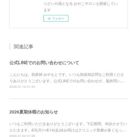
つどいの場となる おやこサロンも開催してい
ます
フォロー
関連記事
公式LINEでのお問い合わせについて
こんにちは。助産師 みやもとです。いつも助産師訪問をご利用くださ
りありがとうございます。公式LINEでのお問い合わせが、最終問い…
2026.07.16 01:30
2026夏期休暇のお知らせ
いつもご利用いただきありがとうございます。下記期間、休診させてい
ただきます。8/3(月)〜8/14(金)休み明けはクリニック勤務が多くなっ…
2026.07.02 01:30