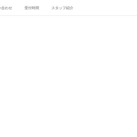
い合わせ
受付時間
スタッフ紹介