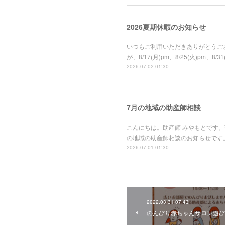
2026夏期休暇のお知らせ
いつもご利用いただきありがとうござ
が、8/17(月)pm、8/25(火)
2026.07.02 01:30
7月の地域の助産師相談
こんにちは。助産師 みやもとです
の地域の助産師相談のお知らせです。
2026.07.01 01:30
2022.03.31 07:43
のんびり赤ちゃんサロン遊びに