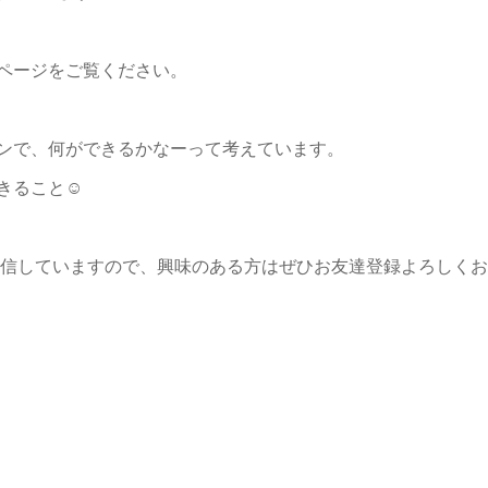
ページをご覧ください。
ンで、何ができるかなーって考えています。
きること☺️
も配信していますので、興味のある方はぜひお友達登録よろしくお