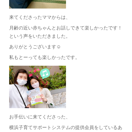
来てくださったママからは、
月齢の近い赤ちゃんとお話しできて楽しかったです！
という声をいただきました。
ありがとうございます☺️
私もとーっても楽しかったです。
お手伝いに来てくださった、
横浜子育てサポートシステムの提供会員をしているあ