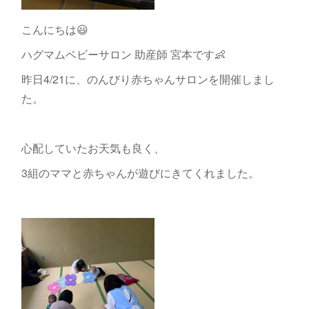
こんにちは😃
ハグマムベビーサロン 助産師 宮本です👶
昨日4/21に、のんびり赤ちゃんサロンを開催しまし
た。
心配していたお天気も良く、
3組のママと赤ちゃんが遊びにきてくれました。