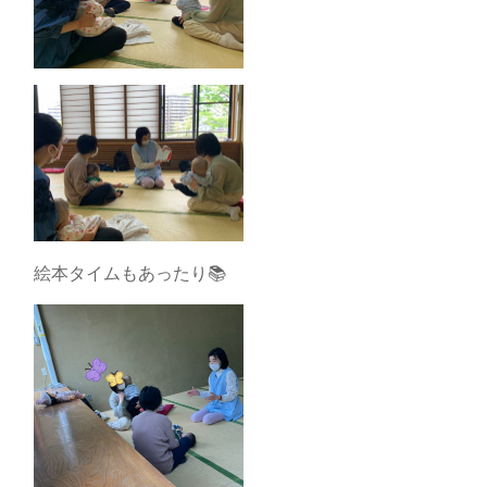
絵本タイムもあったり📚