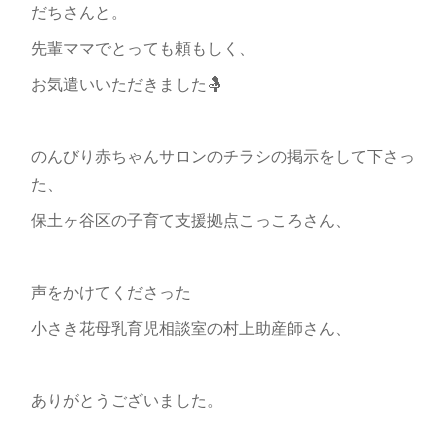
だちさんと。
先輩ママでとっても頼もしく、
お気遣いいただきました🤱
のんびり赤ちゃんサロンのチラシの掲示をして下さっ
た、
保土ヶ谷区の子育て支援拠点こっころさん、
声をかけてくださった
小さき花母乳育児相談室の村上助産師さん、
ありがとうございました。