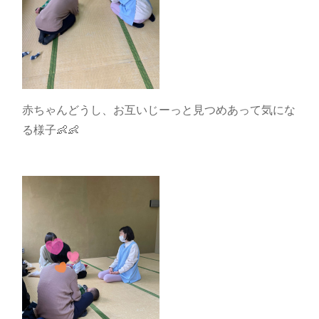
赤ちゃんどうし、お互いじーっと見つめあって気にな
る様子👶👶