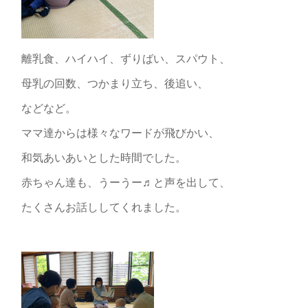
離乳食、ハイハイ、ずりばい、スパウト、
母乳の回数、つかまり立ち、後追い、
などなど。
ママ達からは様々なワードが飛びかい、
和気あいあいとした時間でした。
赤ちゃん達も、うーうー♬と声を出して、
たくさんお話ししてくれました。