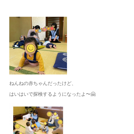
ねんねの赤ちゃんだったけど、
はいはいで探検するようになったよ〜🤗