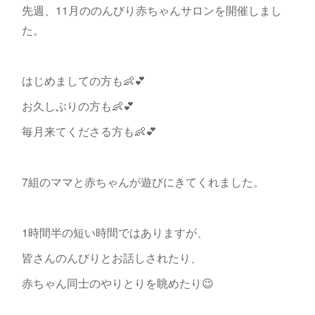
先週、11月ののんびり赤ちゃんサロンを開催しまし
た。
はじめましての方も👶💕
お久しぶりの方も👶💕
毎月来てくださる方も👶💕
7組のママと赤ちゃんが遊びにきてくれました。
1時間半の短い時間ではありますが、
皆さんのんびりとお話しされたり、
赤ちゃん同士のやりとりを眺めたり😉