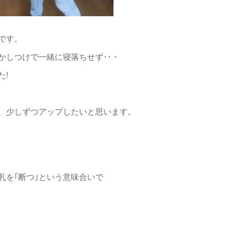
です。
かしつけで一緒に寝落ちせず･･・
た!
、少しずつアップしたいと思います。
乳を｢断つ｣という意味合いで