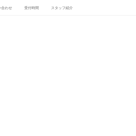
い合わせ
受付時間
スタッフ紹介