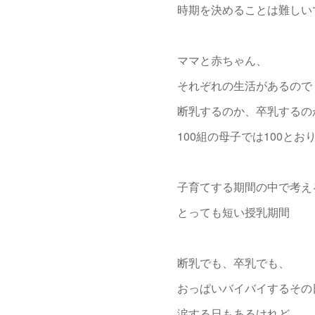
時期を決めることは難しい
ママと赤ちゃん、
それぞれの生活があるので
断乳するのか、卒乳するの
100組の母子では100と
子育てする期間の中で考え
とっても短い授乳期間
断乳でも、卒乳でも、
おっぱいバイバイするその
涙する日もあるけれど、