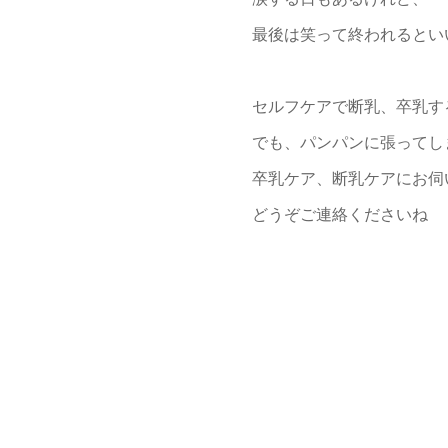
最後は笑って終われるとい
セルフケアで断乳、卒乳す
でも、パンパンに張ってし
卒乳ケア、断乳ケアにお伺
どうぞご連絡くださいね