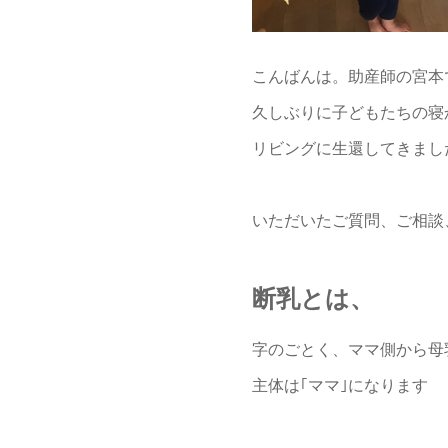
こんばんは。助産師の宮本
久しぶりに子どもたちの寝
リビングに生還してきまし
いただいたご質問、ご相談
断乳とは、
字のごとく、ママ側から母
主体は｢ママ｣になります