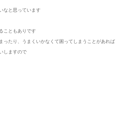
いなと思っています
ることもありです
まったり、うまくいかなくて困ってしまうことがあれば
いしますので