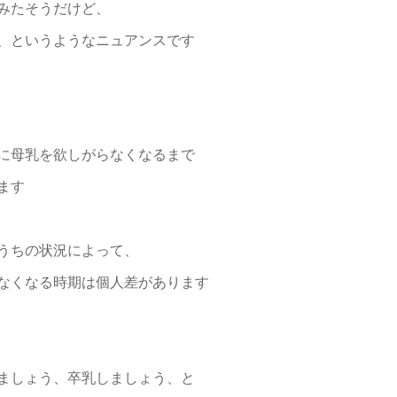
みたそうだけど、
、というようなニュアンスです
に母乳を欲しがらなくなるまで
ます
うちの状況によって、
なくなる時期は個人差があります
ましょう、卒乳しましょう、と