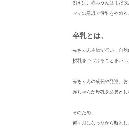
例えば、赤ちゃんはまだ飲
ママの意思で母乳をやめる
卒乳とは、
赤ちゃん主体で行い、自然
授乳をつづけることをいい
赤ちゃんの成長や発達、お
赤ちゃんが母乳を必要とし
そのため、
何ヶ月になったから断乳し