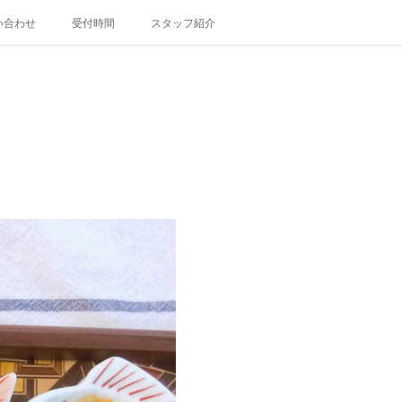
い合わせ
受付時間
スタッフ紹介