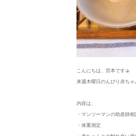
こんにちは、宮本です🍙
来週木曜日のんびり赤ちゃんサ
内容は、
・マンツーマンの助産師相
・体重測定
・赤ちゃんとの触れ合い遊