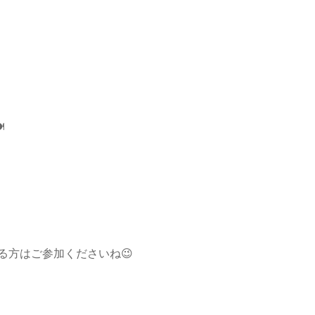

る方はご参加くださいね😉