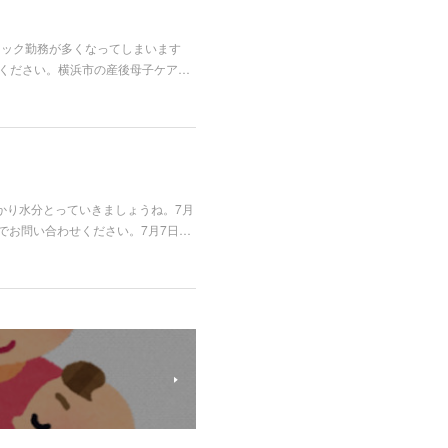
リニック勤務が多くなってしまいます
ご連絡ください。横浜市の産後母子ケア…
かり水分とっていきましょうね。7月
でお問い合わせください。7月7日…