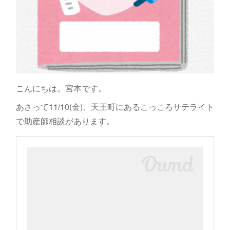
こんにちは。宮本です。
あさって11/10(金)、天王町にあるこっころサテライト
で助産師相談があります。