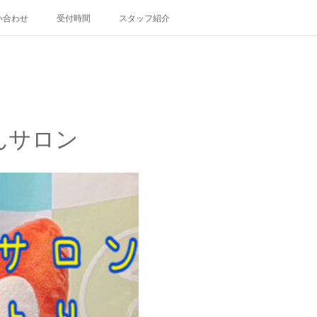
い合わせ
受付時間
スタッフ紹介
んサロン