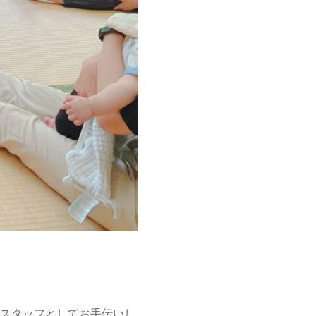
トスタッフとしてお手伝いし