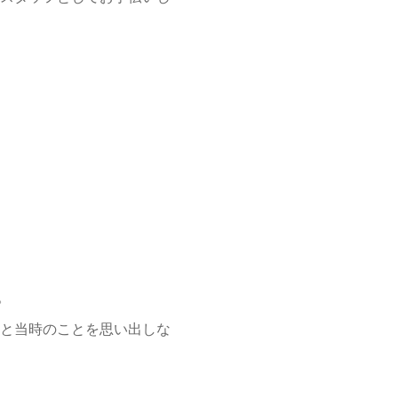
。
〜と当時のことを思い出しな