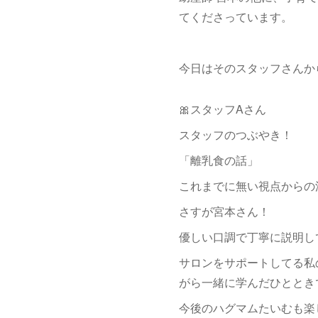
てくださっています。
今日はそのスタッフさんか
🎀スタッフAさん
スタッフのつぶやき！
「離乳食の話」
これまでに無い視点からの
さすが宮本さん！
優しい口調で丁寧に説明し
サロンをサポートしてる私
がら一緒に学んだひととき
今後のハグマムたいむも楽