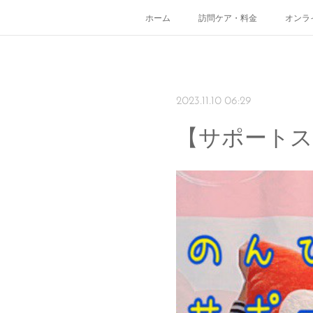
ホーム
訪問ケア・料金
オンラ
2023.11.10 06:29
【サポート