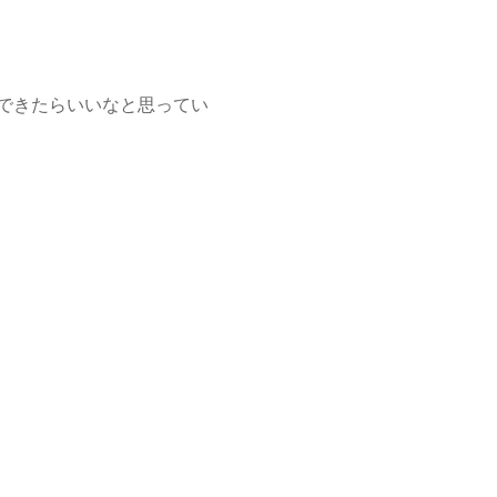
できたらいいなと思ってい