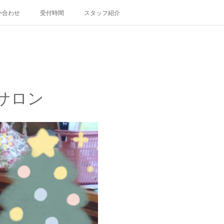
い合わせ
受付時間
スタッフ紹介
んサロン