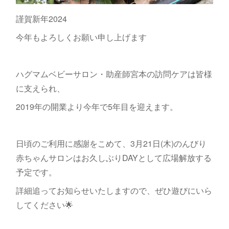
謹賀新年2024
今年もよろしくお願い申し上げます
ハグマムベビーサロン・助産師宮本の訪問ケアは皆様
に支えられ、
2019年の開業より今年で5年目を迎えます。
日頃のご利用に感謝をこめて、3月21日(木)のんびり
赤ちゃんサロンはお久しぶりDAYとして広場解放する
予定です。
詳細追ってお知らせいたしますので、ぜひ遊びにいら
してください🌟