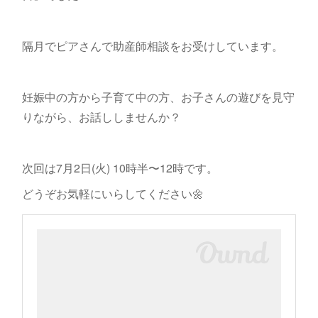
隔月でピアさんで助産師相談をお受けしています。
妊娠中の方から子育て中の方、お子さんの遊びを見守
りながら、お話ししませんか？
次回は7月2日(火) 10時半〜12時です。
どうぞお気軽にいらしてください🌼