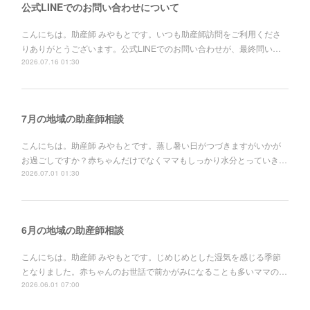
公式LINEでのお問い合わせについて
こんにちは。助産師 みやもとです。いつも助産師訪問をご利用くださ
りありがとうございます。公式LINEでのお問い合わせが、最終問い…
2026.07.16 01:30
7月の地域の助産師相談
こんにちは。助産師 みやもとです。蒸し暑い日がつづきますがいかが
お過ごしですか？赤ちゃんだけでなくママもしっかり水分とっていき…
2026.07.01 01:30
6月の地域の助産師相談
こんにちは。助産師 みやもとです。じめじめとした湿気を感じる季節
となりました。赤ちゃんのお世話で前かがみになることも多いママの…
2026.06.01 07:00