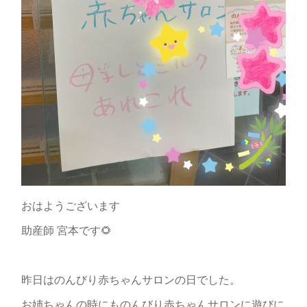
おはようございます
助産師 宮本です🌻
昨日はのんびり赤ちゃんサロンの日でした。
お姉ちゃんの時にものんびり赤ちゃんサロンに遊びに