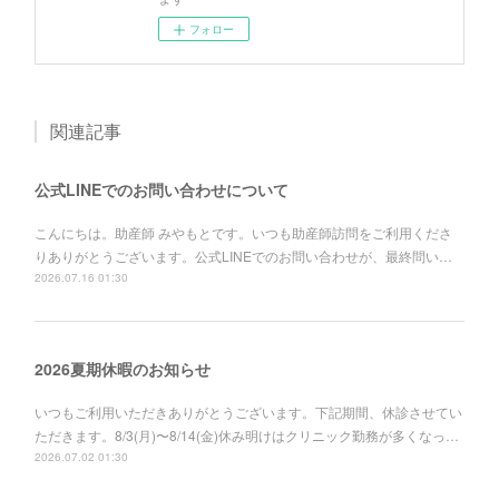
フォロー
関連記事
公式LINEでのお問い合わせについて
こんにちは。助産師 みやもとです。いつも助産師訪問をご利用くださ
りありがとうございます。公式LINEでのお問い合わせが、最終問い…
2026.07.16 01:30
2026夏期休暇のお知らせ
いつもご利用いただきありがとうございます。下記期間、休診させてい
ただきます。8/3(月)〜8/14(金)休み明けはクリニック勤務が多くなっ…
2026.07.02 01:30