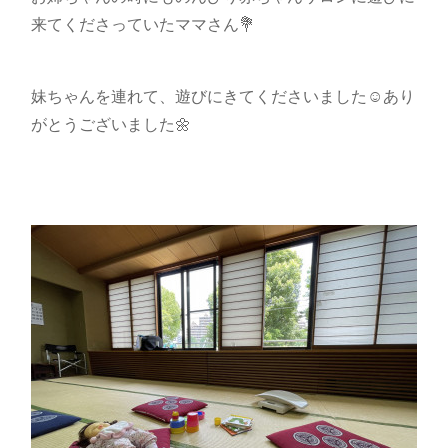
来てくださっていたママさん💐
妹ちゃんを連れて、遊びにきてくださいました☺️あり
がとうございました🌼