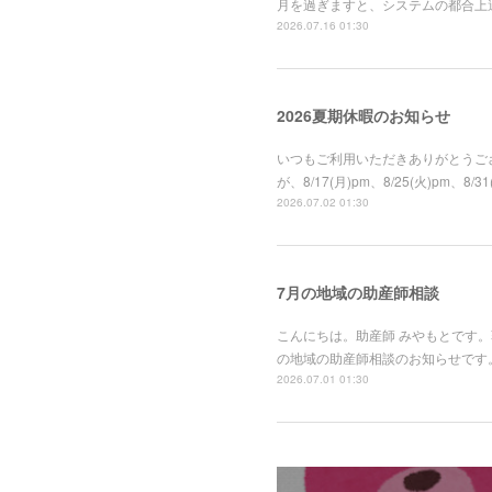
月を過ぎますと、システムの都合上
2026.07.16 01:30
2026夏期休暇のお知らせ
いつもご利用いただきありがとうござ
が、8/17(月)pm、8/25(火)
2026.07.02 01:30
7月の地域の助産師相談
こんにちは。助産師 みやもとです
の地域の助産師相談のお知らせです。
2026.07.01 01:30