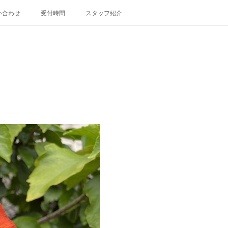
い合わせ
受付時間
スタッフ紹介