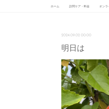
ホーム
訪問ケア・料金
オンラ
2024.09.02 00:00
明日は