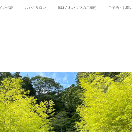
イン相談
おやこサロン
体験されたママのご感想
ご予約・お問