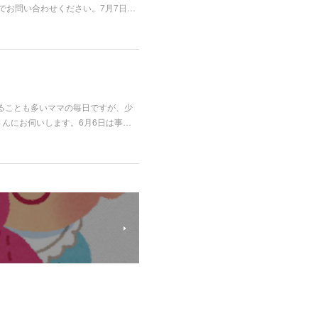
でお問い合わせください。7月7日…
ることも多いママの毎日ですが、少
んにお伺いします。6月6日は事…