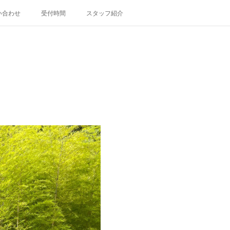
い合わせ
受付時間
スタッフ紹介