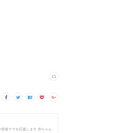
や産後ママを応援します 赤ちゃん