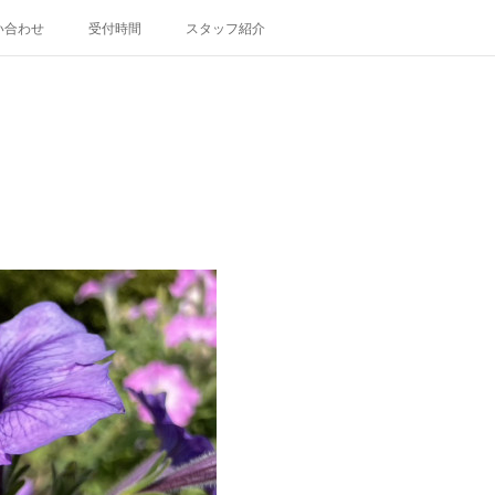
い合わせ
受付時間
スタッフ紹介