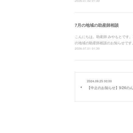
2026.07.02 01:30
7月の地域の助産師相談
こんにちは。助産師 みやもとです
の地域の助産師相談のお知らせです。
2026.07.01 01:30
2024.09.25 00:00
【中止のお知らせ】9/26の