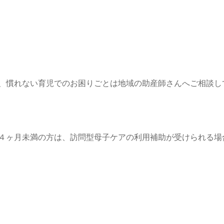
、慣れない育児でのお困りごとは地域の助産師さんへご相談し
４ヶ月未満の方は、訪問型母子ケアの利用補助が受けられる場