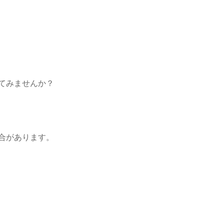
てみませんか？
合があります。