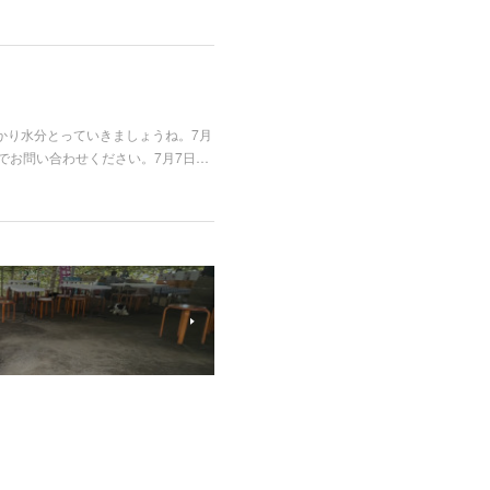
かり水分とっていきましょうね。7月
でお問い合わせください。7月7日…