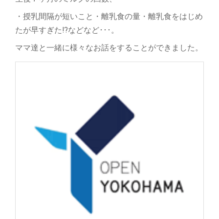
・授乳間隔が短いこと・離乳食の量・離乳食をはじめ
たが早すぎた⁉などなど･･･。
ママ達と一緒に様々なお話をすることができました。