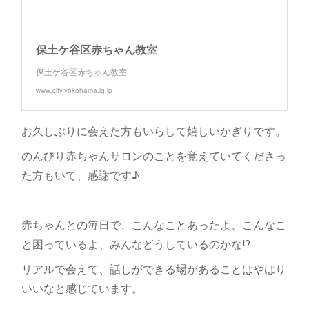
保土ケ谷区赤ちゃん教室
保土ケ谷区赤ちゃん教室
www.city.yokohama.lg.jp
お久しぶりに会えた方もいらして嬉しいかぎりです。
のんびり赤ちゃんサロンのことを覚えていてくださっ
た方もいて、感謝です♪
赤ちゃんとの毎日で、こんなことあったよ、こんなこ
と困っているよ、みんなどうしているのかな⁉
リアルで会えて、話しができる場があることはやはり
いいなと感じています。