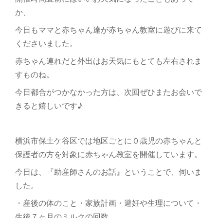
か、
今日もママと赤ちゃん達が赤ちゃん教室に遊びに来て
くださいました。
赤ちゃん連れだと外出はお天気にもとても左右されま
すものね。
今日都合がつかなかった方は、次回ぜひまたお会いで
きると嬉しいです♪
横浜市保土ケ谷区では地区ごとに０歳児の赤ちゃんと
保護者の方を対象に赤ちゃん教室を開催しています。
今日は、『助産師さんのお話』ということで、伺いま
した。
・産後の体のこと・家族計画・避妊や生理について・
生後７ヶ月のミルクの回数、