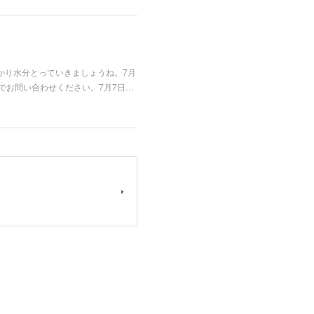
かり水分とっていきましょうね。7月
でお問い合わせください。7月7日…