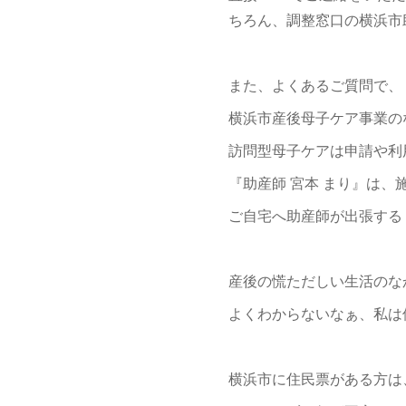
ちろん、調整窓口の横浜市
また、よくあるご質問で、
横浜市産後母子ケア事業の
訪問型母子ケアは申請や利
『助産師 宮本 まり』は
ご自宅へ助産師が出張する
産後の慌ただしい生活のな
よくわからないなぁ、私は
横浜市に住民票がある方は