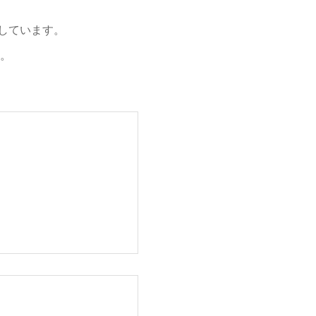
しています。
ね。