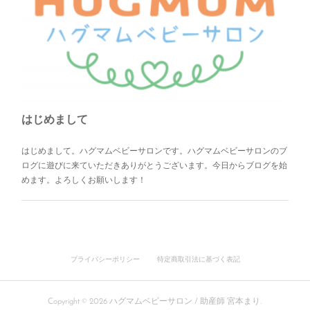
はじめまして
はじめまして。ハグマムベビーサロンです。ハグマムベビーサロンのブ
ログに遊びに来ていただきありがとうございます。今日からブログを始
めます。よろしくお願いします！
プライバシーポリシー
特定商取引法に基づく表記
Copyright ©
2026
ハグマムベビーサロン / 助産師 宮本まり
.