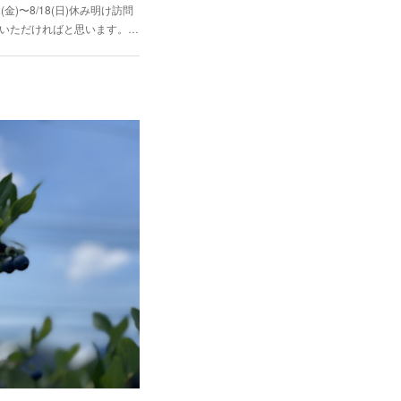
)〜8/18(日)休み明け訪問
絡いただければと思います。…