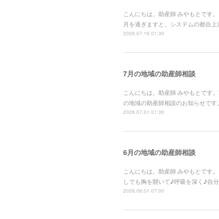
こんにちは。助産師 みやもとです。
月を過ぎますと、システムの都合上
2026.07.16 01:30
7月の地域の助産師相談
こんにちは。助産師 みやもとです
の地域の助産師相談のお知らせです。
2026.07.01 01:30
6月の地域の助産師相談
こんにちは。助産師 みやもとです
しでも胸を開いて♪呼吸を深く♪自
2026.06.01 07:00