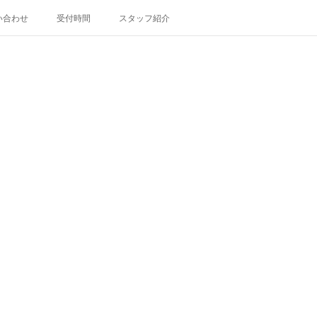
い合わせ
受付時間
スタッフ紹介