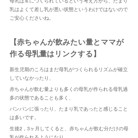
母乳は常につくられているという考え方から、たまり
乳はよくて差し乳が悪い状態というわけではないので
ご安心くださいね。
【赤ちゃんが飲みたい量とママが
作る母乳量はリンクする】
新生児期のころはまだ母乳がつくられるリズムが確立
していなかったり、
赤ちゃんが飲む量よりも多くの母乳が作られる母乳過
多の状態であることも多く、
パンパンに張ったり、たまり乳であったと感じること
は多いです。
生後2，3ヶ月してくると、赤ちゃんが飲む分だけの母
乳が作られるようになり、