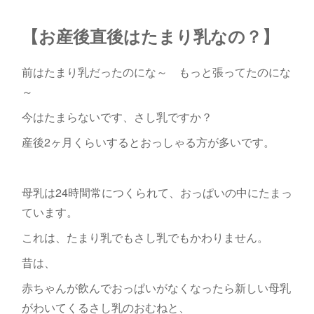
【お産後直後はたまり乳なの？】
前はたまり乳だったのにな～ もっと張ってたのにな
～
今はたまらないです、さし乳ですか？
産後2ヶ月くらいするとおっしゃる方が多いです。
母乳は24時間常につくられて、おっぱいの中にたまっ
ています。
これは、たまり乳でもさし乳でもかわりません。
昔は、
赤ちゃんが飲んでおっぱいがなくなったら新しい母乳
がわいてくるさし乳のおむねと、