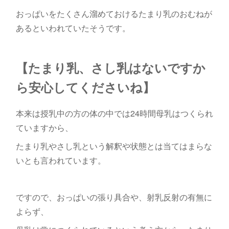
おっぱいをたくさん溜めておけるたまり乳のおむねが
あるといわれていたそうです。
【たまり乳、さし乳はないですか
ら安心してくださいね】
本来は授乳中の方の体の中では24時間母乳はつくられ
ていますから、
たまり乳やさし乳という解釈や状態とは当てはまらな
いとも言われています。
ですので、おっぱいの張り具合や、射乳反射の有無に
よらず、