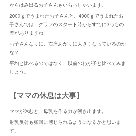
からはみ出るお子さんもいらっしゃいます。
2000ｇでうまれたお子さんと、4000ｇでうまれたお
子さんでは、グラフのスタート時からすでに2㎏もの
差がありますね。
お子さんなりに、右肩あがりに大きくなっているのか
な？
平均と比べるのではなく、以前のわが子と比べてみま
しょう。
【ママの休息は大事】
ママが休むと、母乳を作る力が湧き出ます。
射乳反射も頻回に感じられるようになるかと思いま
す。