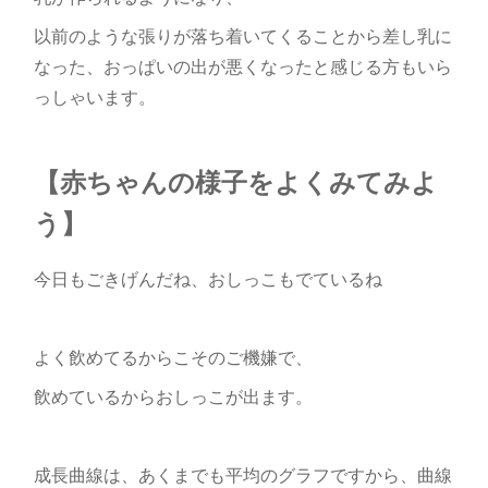
以前のような張りが落ち着いてくることから差し乳に
なった、おっぱいの出が悪くなったと感じる方もいら
っしゃいます。
【赤ちゃんの様子をよくみてみよ
う】
今日もごきげんだね、おしっこもでているね
よく飲めてるからこそのご機嫌で、
飲めているからおしっこが出ます。
成長曲線は、あくまでも平均のグラフですから、曲線