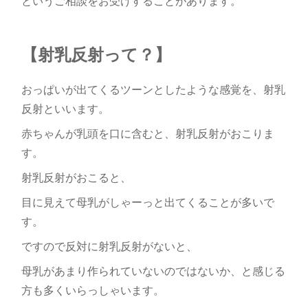
というご相談をお受けすることがあります。
【射乳反射って？】
おっぱいが出てくるツーンとしたような感覚を、射乳
反射といいます。
赤ちゃんが乳頭を口に含むと、射乳反射がおこりま
す。
射乳反射がおこると、
目に見えて母乳がしゃーっと出てくることが多いで
す。
ですので反対に射乳反射がないと、
母乳があまり作られていないのではないか、と感じる
方も多くいらっしゃいます。