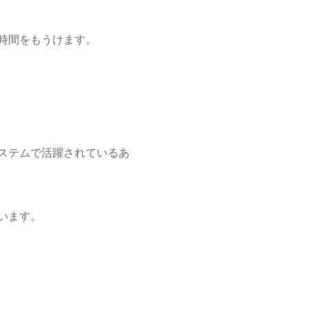
時間をもうけます。
ステムで活躍されているあ
います。