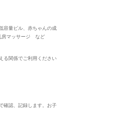
低容量ピル、赤ちゃんの成
乳房マッサージ など
える関係でご利用ください
で確認、記録します。お子