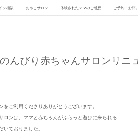
イン相談
おやこサロン
体験されたママのご感想
ご予約・お問
】のんびり赤ちゃんサロンリニ
ンをご利用くださりありがとうございます。
サロンは、ママと赤ちゃんがふらっと遊びに来られる
だいておりました。