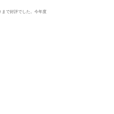
さまで好評でした。今年度