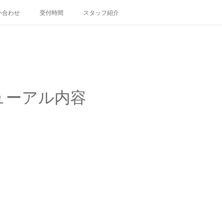
い合わせ
受付時間
スタッフ紹介
ューアル内容