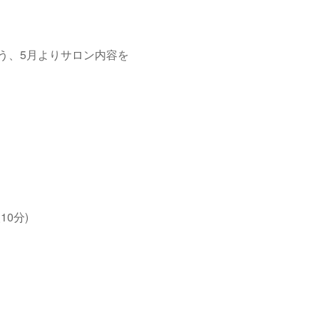
う、5月よりサロン内容を
0分)