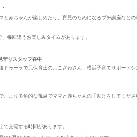
 ‘’
マと赤ちゃんが楽しめたり、育児のためになるプチ講座などの
で、毎回違うお楽しみタイムがあります。
な見守りスタッフ在中
後ドゥーラで元保育士のよこざわさん、横浜子育てサポートシ
で、より多角的な視点でママと赤ちゃんの手助けをしてくださ
士で交流する時間があります。