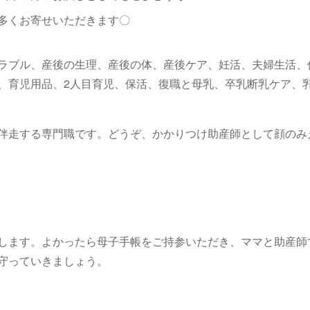
多くお寄せいただきます〇
ラブル、産後の生理、産後の体、産後ケア、妊活、夫婦生活、
、育児用品、2人目育児、保活、復職と母乳、卒乳断乳ケア、
伴走する専門職です。どうぞ、かかりつけ助産師として顔のみ
w
します。よかったら母子手帳をご持参いただき、ママと助産師
守っていきましょう。