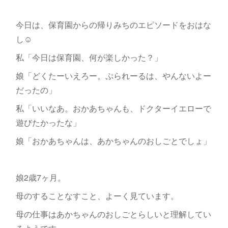
今日は、保育園からの帰りみちのエピソードをおはな
し☺
私「今日は保育園、何が楽しかった？」
娘「どくたーいえろー。ぷられーるは、やんないよー
だったの」
私「いいなあ。おかあちゃんも、ドクターイエローで
遊びたかったな」
娘「おかあちゃんは、あかちゃんのおしごとでしょ」
娘2歳7ヶ月。
母のすることなすこと、よーく見ています。
母の仕事はあかちゃんのおしごとらしいと理解してい